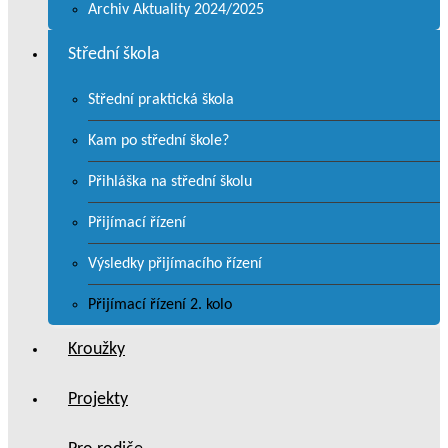
Archiv Aktuality 2024/2025
Střední škola
Střední praktická škola
Kam po střední škole?
Přihláška na střední školu
Přijímací řízení
Výsledky přijímacího řízení
Přijímací řízení 2. kolo
Kroužky
Projekty