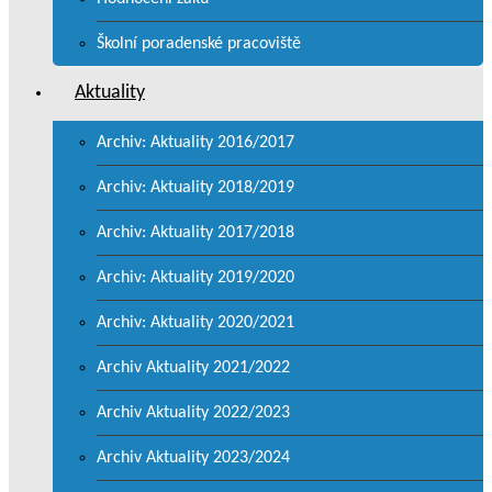
Školní poradenské pracoviště
Aktuality
Archiv: Aktuality 2016/2017
Archiv: Aktuality 2018/2019
Archiv: Aktuality 2017/2018
Archiv: Aktuality 2019/2020
Archiv: Aktuality 2020/2021
Archiv Aktuality 2021/2022
Archiv Aktuality 2022/2023
Archiv Aktuality 2023/2024