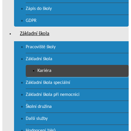
Zápis do školy
GDPR
Základní škola
Pracoviště školy
Základní škola
Kariéra
Základní škola speciální
Základní škola při nemocnici
Školní družina
Další služby
Hodnocení žáků