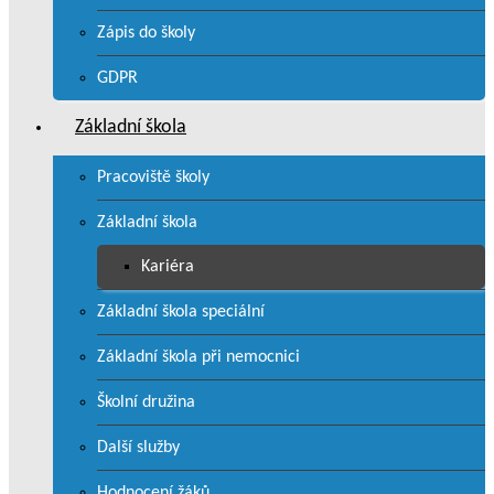
Zápis do školy
GDPR
Základní škola
Pracoviště školy
Základní škola
Kariéra
Základní škola speciální
Základní škola při nemocnici
Školní družina
Další služby
Hodnocení žáků