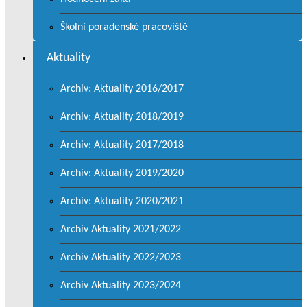
Školní poradenské pracoviště
Aktuality
Archiv: Aktuality 2016/2017
Archiv: Aktuality 2018/2019
Archiv: Aktuality 2017/2018
Archiv: Aktuality 2019/2020
Archiv: Aktuality 2020/2021
Archiv Aktuality 2021/2022
Archiv Aktuality 2022/2023
Archiv Aktuality 2023/2024