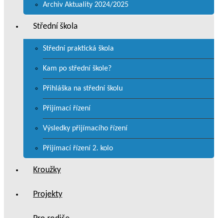
Archiv Aktuality 2024/2025
Střední škola
Střední praktická škola
Kam po střední škole?
Přihláška na střední školu
Přijímací řízení
Výsledky přijímacího řízení
Přijímací řízení 2. kolo
Kroužky
Projekty